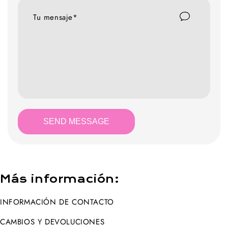
Tu mensaje*
SEND MESSAGE
Más información:
INFORMACIÓN DE CONTACTO
CAMBIOS Y DEVOLUCIONES