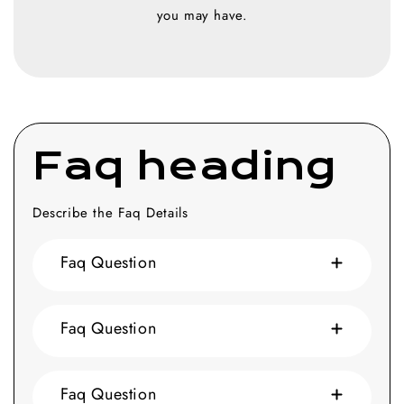
you may have.
Faq heading
Describe the Faq Details
Faq Question
Faq Question
Faq Question