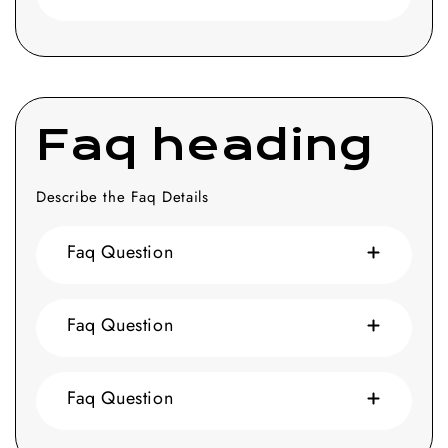
Faq heading
Describe the Faq Details
Faq Question
Faq Question
Faq Question