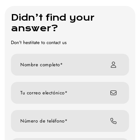
Didn’t find your
answer?
Don't hestitate to contact us
Nombre completo*
Tu correo electónico*
Número de teléfono*