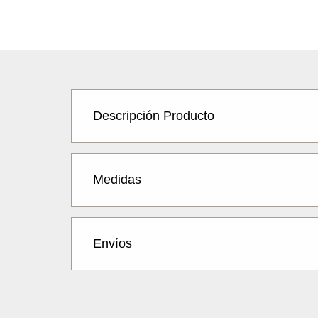
Descripción Producto
Medidas
Envíos