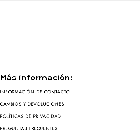
Más información:
INFORMACIÓN DE CONTACTO
CAMBIOS Y DEVOLUCIONES
POLÍTICAS DE PRIVACIDAD
PREGUNTAS FRECUENTES