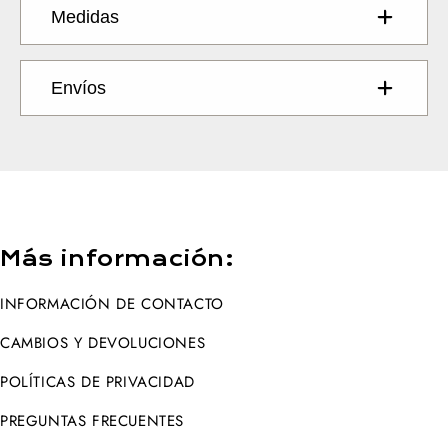
Medidas
Envíos
Más información:
INFORMACIÓN DE CONTACTO
CAMBIOS Y DEVOLUCIONES
POLÍTICAS DE PRIVACIDAD
PREGUNTAS FRECUENTES