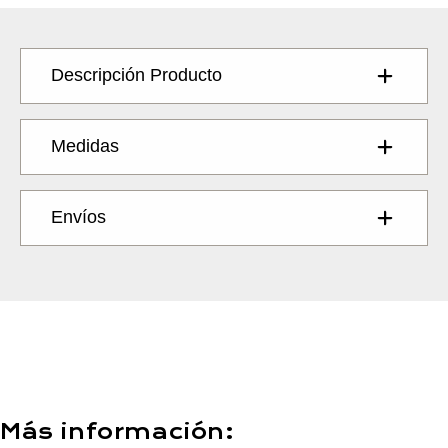
Descripción Producto
Medidas
Envíos
Más información: