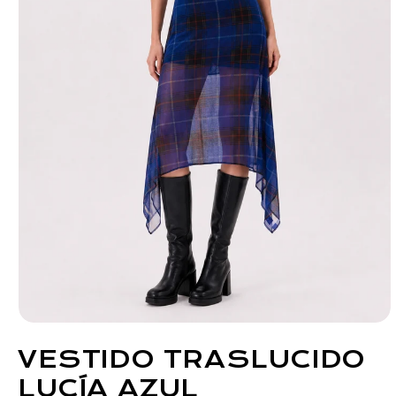
VESTIDO TRASLUCIDO
LUCÍA AZUL