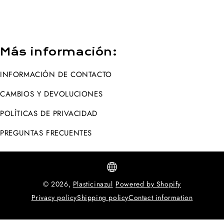
Más información:
INFORMACIÓN DE CONTACTO
CAMBIOS Y DEVOLUCIONES
POLÍTICAS DE PRIVACIDAD
PREGUNTAS FRECUENTES
© 2026,
Plasticinazul
Powered by Shopify
Privacy policy
Shipping policy
Contact information
Métodos