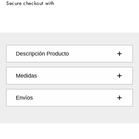
Secure checkout with
Descripción Producto
Medidas
Envíos